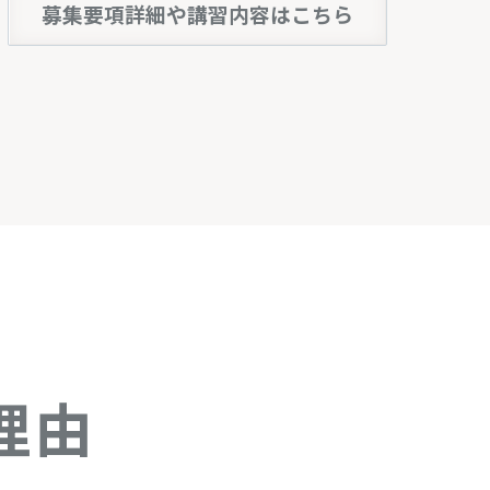
募集要項詳細や講習内容はこちら
理由