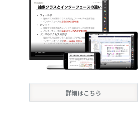
詳細はこちら