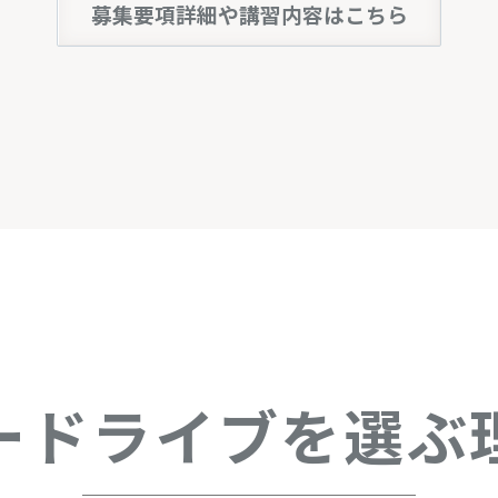
募集要項詳細や講習内容はこちら
ードライブを
選ぶ