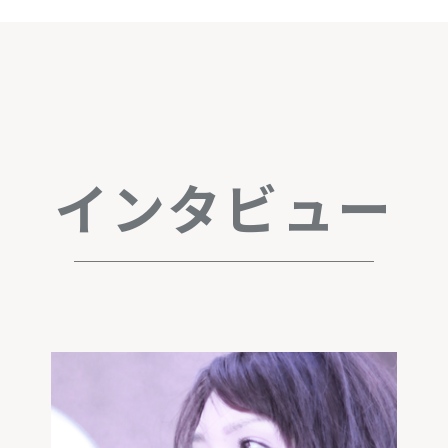
インタビュー