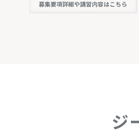
募集要項詳細や講習内容はこちら
ジ