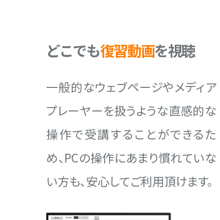
どこでも
復習動画
を視聴
一般的なウェブページやメディア
プレーヤーを扱うような直感的な
操作で受講することができるた
め、PCの操作にあまり慣れていな
い方も、安心してご利用頂けます。