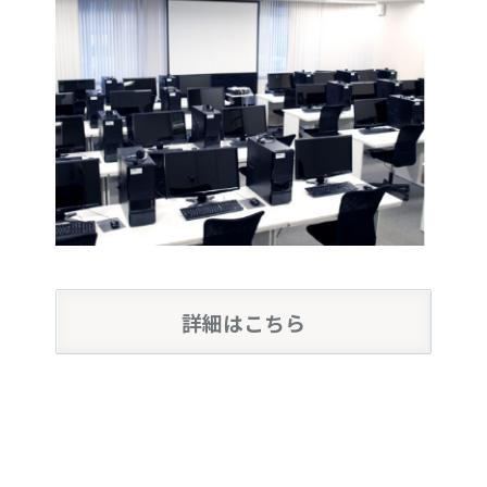
詳細はこちら