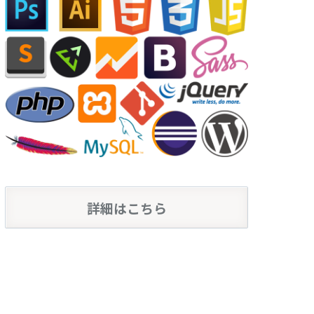
詳細はこちら