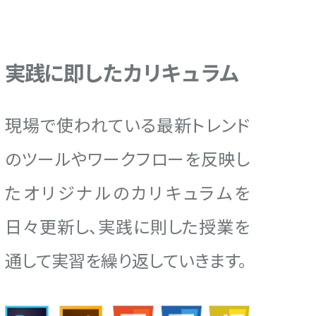
実践に即したカリキュラム
現場で使われている最新トレンド
のツールやワークフローを反映し
たオリジナルのカリキュラムを
日々更新し、実践に則した授業を
通して実習を繰り返していきます。