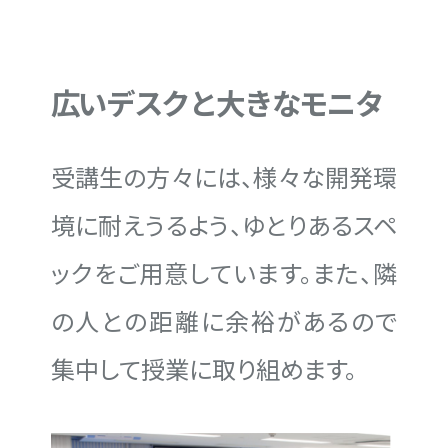
広いデスクと大きなモニタ
受講生の方々には、様々な開発環
境に耐えうるよう、ゆとりあるスペ
ックをご用意しています。また、隣
の人との距離に余裕があるので
集中して授業に取り組めます。